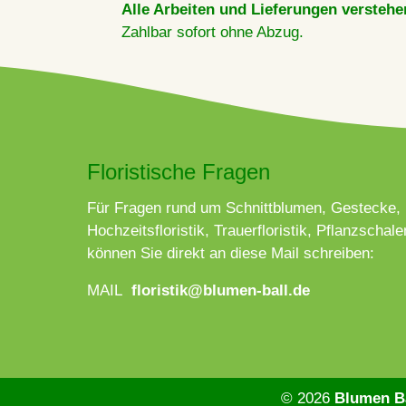
Alle Arbeiten und Lieferungen verstehen
Zahlbar sofort ohne Abzug.
Floristische Fragen
Für Fragen rund um Schnittblumen, Gestecke,
Hochzeitsfloristik, Trauerfloristik, Pflanzschalen
können Sie direkt an diese Mail schreiben:
MAIL
floristik@blumen-ball.de
© 2026
Blumen Ba