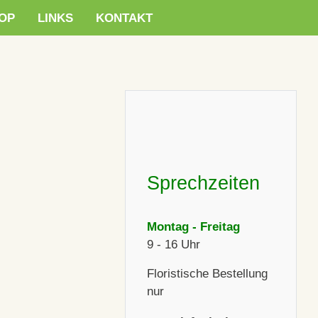
OP
LINKS
KONTAKT
Sprechzeiten
Montag - Freitag
9 - 16 Uhr
Floristische Bestellung
nur