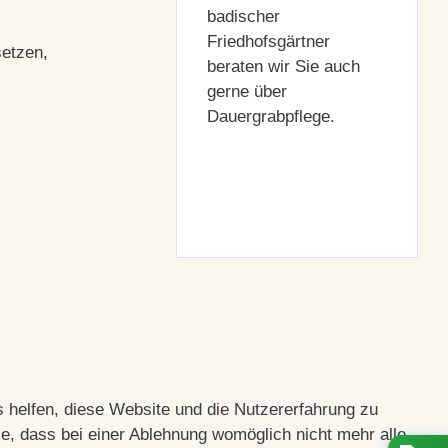
badischer
Friedhofsgärtner
setzen,
beraten wir Sie auch
gerne über
Dauergrabpflege.
s helfen, diese Website und die Nutzererfahrung zu
e, dass bei einer Ablehnung womöglich nicht mehr alle